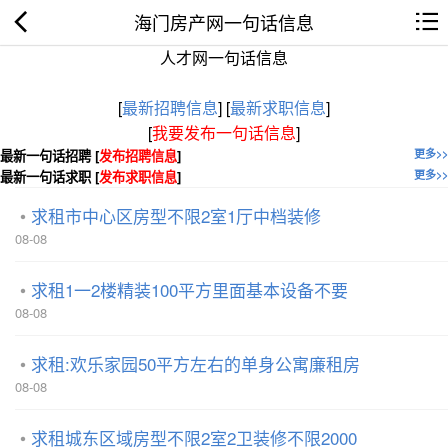
海门房产网一句话信息
人才网一句话信息
[
最新招聘信息
]
[
最新求职信息
]
[
我要发布一句话信息
]
最新一句话招聘 [
发布招聘信息
]
更多>>
最新一句话求职 [
发布求职信息
]
更多>>
求租市中心区房型不限2室1厅中档装修
08-08
求租1一2楼精装100平方里面基本设备不要
08-08
求租:欢乐家园50平方左右的单身公寓廉租房
08-08
求租城东区域房型不限2室2卫装修不限2000