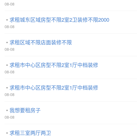
08-08
求租城东区域房型不限2室2卫装修不限2000
08-08
求租区域不限店面装修不限
08-08
求租市中心区房型不限2室1厅中档装修
08-08
求租市中心区房型不限2室1厅中档装修
08-08
我想要租房子
08-08
求租三室两厅两卫