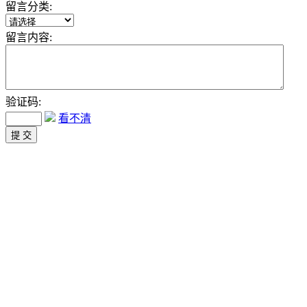
留言分类:
留言内容:
验证码:
看不清