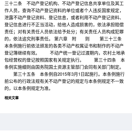
三十二条 不动产登记机构、不动产登记信息共享单位及其工
作人员，查询不动产登记资料的单位或者个人违反国家规定，
泄露不动产登记资料、登记信息，或者利用不动产登记资料、
登记信息进行不正当活动，给他人造成损害的，依法承担赔偿
责任；对有关责任人员依法给予处分；有关责任人员构成犯罪
的，依法追究刑事责任。 第六章 附 则 第三十三条
本条例施行前依法颁发的各类不动产权属证书和制作的不动产
登记簿继续有效。 不动产统一登记过渡期内，农村土地承
包经营权的登记按照国家有关规定执行。 第三十四条 本
条例实施细则由国务院国土资源主管部门会同有关部门制定。
第三十五条 本条例自2015年3月1日起施行。本条例施行
前公布的行政法规有关不动产登记的规定与本条例规定不一致
的，以本条例规定为准。
相关文章