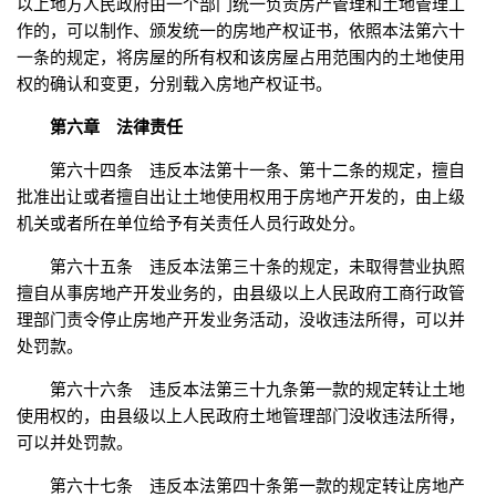
以上地方人民政府由一个部门统一负责房产管理和土地管理工
作的，可以制作、颁发统一的房地产权证书，依照本法第六十
一条的规定，将房屋的所有权和该房屋占用范围内的土地使用
权的确认和变更，分别载入房地产权证书。
第六章 法律责任
第六十四条 违反本法第十一条、第十二条的规定，擅自
批准出让或者擅自出让土地使用权用于房地产开发的，由上级
机关或者所在单位给予有关责任人员行政处分。
第六十五条 违反本法第三十条的规定，未取得营业执照
擅自从事房地产开发业务的，由县级以上人民政府工商行政管
理部门责令停止房地产开发业务活动，没收违法所得，可以并
处罚款。
第六十六条 违反本法第三十九条第一款的规定转让土地
使用权的，由县级以上人民政府土地管理部门没收违法所得，
可以并处罚款。
第六十七条 违反本法第四十条第一款的规定转让房地产