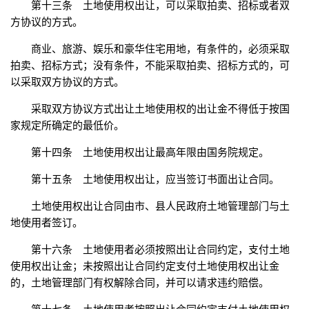
第十三条 土地使用权出让，可以采取拍卖、招标或者双
方协议的方式。
商业、旅游、娱乐和豪华住宅用地，有条件的，必须采取
拍卖、招标方式；没有条件，不能采取拍卖、招标方式的，可
以采取双方协议的方式。
采取双方协议方式出让土地使用权的出让金不得低于按国
家规定所确定的最低价。
第十四条 土地使用权出让最高年限由国务院规定。
第十五条 土地使用权出让，应当签订书面出让合同。
土地使用权出让合同由市、县人民政府土地管理部门与土
地使用者签订。
第十六条 土地使用者必须按照出让合同约定，支付土地
使用权出让金；未按照出让合同约定支付土地使用权出让金
的，土地管理部门有权解除合同，并可以请求违约赔偿。