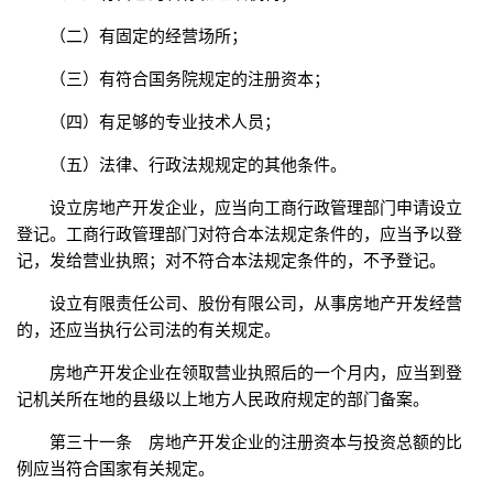
（二）有固定的经营场所；
（三）有符合国务院规定的注册资本；
（四）有足够的专业技术人员；
（五）法律、行政法规规定的其他条件。
设立房地产开发企业，应当向工商行政管理部门申请设立
登记。工商行政管理部门对符合本法规定条件的，应当予以登
记，发给营业执照；对不符合本法规定条件的，不予登记。
设立有限责任公司、股份有限公司，从事房地产开发经营
的，还应当执行公司法的有关规定。
房地产开发企业在领取营业执照后的一个月内，应当到登
记机关所在地的县级以上地方人民政府规定的部门备案。
第三十一条 房地产开发企业的注册资本与投资总额的比
例应当符合国家有关规定。