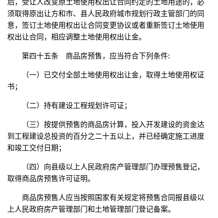
后，受让人改变原土地使用权出让合同约定的土地用途的，必
须取得原出让方和市、县人民政府城市规划行政主管部门的同
意，签订土地使用权出让合同变更协议或者重新签订土地使用
权出让合同，相应调整土地使用权出让金。
第四十五条 商品房预售，应当符合下列条件:
（一）已交付全部土地使用权出让金，取得土地使用权证
书；
（二）持有建设工程规划许可证；
（三）按提供预售的商品房计算，投入开发建设的资金达
到工程建设总投资的百分之二十五以上，并已经确定施工进度
和竣工交付日期；
（四）向县级以上人民政府房产管理部门办理预售登记，
取得商品房预售许可证明。
商品房预售人应当按照国家有关规定将预售合同报县级以
上人民政府房产管理部门和土地管理部门登记备案。