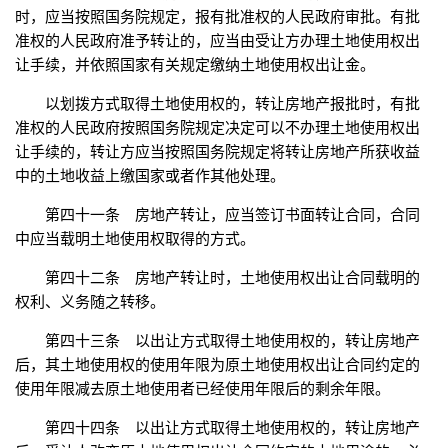
时，应当按照国务院规定，报有批准权的人民政府审批。有批
准权的人民政府准予转让的，应当由受让方办理土地使用权出
让手续，并依照国家有关规定缴纳土地使用权出让金。
以划拨方式取得土地使用权的，转让房地产报批时，有批
准权的人民政府按照国务院规定决定可以不办理土地使用权出
让手续的，转让方应当按照国务院规定将转让房地产所获收益
中的土地收益上缴国家或者作其他处理。
第四十一条 房地产转让，应当签订书面转让合同，合同
中应当载明土地使用权取得的方式。
第四十二条 房地产转让时，土地使用权出让合同载明的
权利、义务随之转移。
第四十三条 以出让方式取得土地使用权的，转让房地产
后，其土地使用权的使用年限为原土地使用权出让合同约定的
使用年限减去原土地使用者已经使用年限后的剩余年限。
第四十四条 以出让方式取得土地使用权的，转让房地产