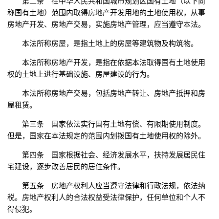
第二条 在中华人民共和国城市规划区国有土地（以下简
称国有土地）范围内取得房地产开发用地的土地使用权，从事
房地产开发、房地产交易，实施房地产管理，应当遵守本法。
本法所称房屋，是指土地上的房屋等建筑物及构筑物。
本法所称房地产开发，是指在依据本法取得国有土地使用
权的土地上进行基础设施、房屋建设的行为。
本法所称房地产交易，包括房地产转让、房地产抵押和房
屋租赁。
第三条 国家依法实行国有土地有偿、有限期使用制度。
但是，国家在本法规定的范围内划拨国有土地使用权的除外。
第四条 国家根据社会、经济发展水平，扶持发展居民住
宅建设，逐步改善居民的居住条件。
第五条 房地产权利人应当遵守法律和行政法规，依法纳
税。房地产权利人的合法权益受法律保护，任何单位和个人不
得侵犯。