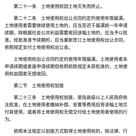
第二十一条 土地使用权因土地灭失而终止。
第二十二条 土地使用权出让合同约定的使用年限届满，
土地使用者需要继续使用土地的，应当至迟于届满前一年申请
续期，除根据社会公共利益需要收回该幅土地的，应当予以批
准。经批准准予续期的，应当重新签订土地使用权出让合同，
依照规定支付土地使用权出让金。
土地使用权出让合同约定的使用年限届满，土地使用者未
申请续期或者虽申请续期但依照前款规定未获批准的，土地使
用权由国家无偿收回。
第二节 土地使用权划拨
第二十三条 土地使用权划拨，是指县级以上人民政府依
法批准，在土地使用者缴纳补偿、安置等费用后将该幅土地交
付其使用，或者将土地使用权无偿交付给土地使用者使用的行
为。
依照本法规定以划拨方式取得土地使用权的，除法律、行