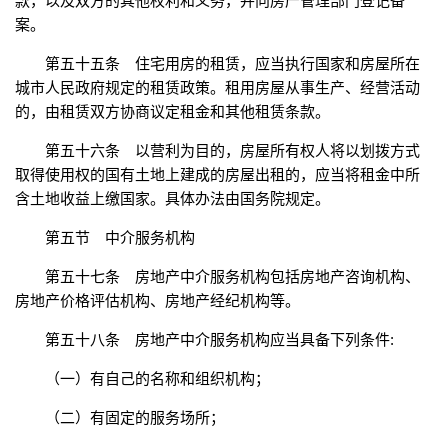
款，以及双方的其他权利和义务，并向房产管理部门登记备
案。
第五十五条 住宅用房的租赁，应当执行国家和房屋所在
城市人民政府规定的租赁政策。租用房屋从事生产、经营活动
的，由租赁双方协商议定租金和其他租赁条款。
第五十六条 以营利为目的，房屋所有权人将以划拨方式
取得使用权的国有土地上建成的房屋出租的，应当将租金中所
含土地收益上缴国家。具体办法由国务院规定。
第五节 中介服务机构
第五十七条 房地产中介服务机构包括房地产咨询机构、
房地产价格评估机构、房地产经纪机构等。
第五十八条 房地产中介服务机构应当具备下列条件:
（一）有自己的名称和组织机构；
（二）有固定的服务场所；