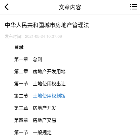
文章内容
中华人民共和国城市房地产管理法
发布时间：2021-05-24 10:37:09
目录
第一章 总则
第二章 房地产开发用地
第一节 土地使用权出让
第二节
土地使用权划拨
第三章 房地产开发
第四章 房地产交易
第一节 一般规定