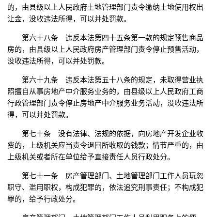
的，由县级以上人民政府土地管理部门责令缴纳土地使用权出
让金，没收违法所得，可以并处罚款。
第六十八条 违反本法第四十五条第一款的规定预售商品
房的，由县级以上人民政府房产管理部门责令停止预售活动，
没收违法所得，可以并处罚款。
第六十九条 违反本法第五十八条的规定，未取得营业执
照擅自从事房地产中介服务业务的，由县级以上人民政府工商
行政管理部门责令停止房地产中介服务业务活动，没收违法所
得，可以并处罚款。
第七十条 没有法律、法规的依据，向房地产开发企业收
费的，上级机关应当责令退回所收取的钱款；情节严重的，由
上级机关或者所在单位给予直接责任人员行政处分。
第七十一条 房产管理部门、土地管理部门工作人员玩忽
职守、滥用职权，构成犯罪的，依法追究刑事责任；不构成犯
罪的，给予行政处分。