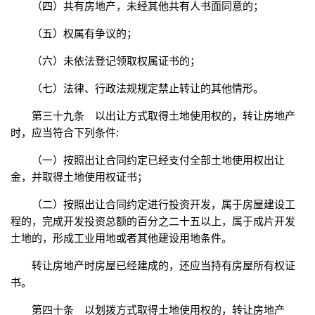
（四）共有房地产，未经其他共有人书面同意的；
（五）权属有争议的；
（六）未依法登记领取权属证书的；
（七）法律、行政法规规定禁止转让的其他情形。
第三十九条 以出让方式取得土地使用权的，转让房地产
时，应当符合下列条件:
（一）按照出让合同约定已经支付全部土地使用权出让
金，并取得土地使用权证书；
（二）按照出让合同约定进行投资开发，属于房屋建设工
程的，完成开发投资总额的百分之二十五以上，属于成片开发
土地的，形成工业用地或者其他建设用地条件。
转让房地产时房屋已经建成的，还应当持有房屋所有权证
书。
第四十条 以划拨方式取得土地使用权的，转让房地产