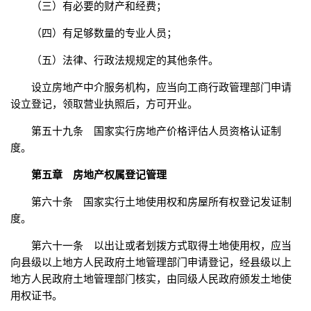
（三）有必要的财产和经费；
（四）有足够数量的专业人员；
（五）法律、行政法规规定的其他条件。
设立房地产中介服务机构，应当向工商行政管理部门申请
设立登记，领取营业执照后，方可开业。
第五十九条 国家实行房地产价格评估人员资格认证制
度。
第五章 房地产权属登记管理
第六十条 国家实行土地使用权和房屋所有权登记发证制
度。
第六十一条 以出让或者划拨方式取得土地使用权，应当
向县级以上地方人民政府土地管理部门申请登记，经县级以上
地方人民政府土地管理部门核实，由同级人民政府颁发土地使
用权证书。