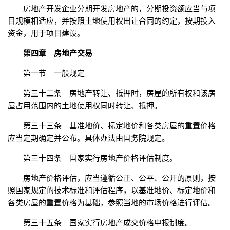
房地产开发企业分期开发房地产的，分期投资额应当与项
目规模相适应，并按照土地使用权出让合同的约定，按期投入
资金，用于项目建设。
第四章 房地产交易
第一节 一般规定
第三十二条 房地产转让、抵押时，房屋的所有权和该房
屋占用范围内的土地使用权同时转让、抵押。
第三十三条 基准地价、标定地价和各类房屋的重置价格
应当定期确定并公布。具体办法由国务院规定。
第三十四条 国家实行房地产价格评估制度。
房地产价格评估，应当遵循公正、公平、公开的原则，按
照国家规定的技术标准和评估程序，以基准地价、标定地价和
各类房屋的重置价格为基础，参照当地的市场价格进行评估。
第三十五条 国家实行房地产成交价格申报制度。