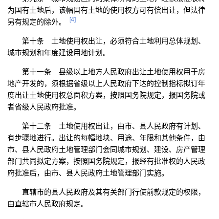
为国有土地后，该幅国有土地的使用权方可有偿出让，但法律
[4]
另有规定的除外。
第十条 土地使用权出让，必须符合土地利用总体规划、
城市规划和年度建设用地计划。
第十一条 县级以上地方人民政府出让土地使用权用于房
地产开发的，须根据省级以上人民政府下达的控制指标拟订年
度出让土地使用权总面积方案，按照国务院规定，报国务院或
者省级人民政府批准。
第十二条 土地使用权出让，由市、县人民政府有计划、
有步骤地进行。出让的每幅地块、用途、年限和其他条件，由
市、县人民政府土地管理部门会同城市规划、建设、房产管理
部门共同拟定方案，按照国务院规定，报经有批准权的人民政
府批准后，由市、县人民政府土地管理部门实施。
直辖市的县人民政府及其有关部门行使前款规定的权限，
由直辖市人民政府规定。