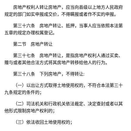
房地产权利人转让房地产，应当向县级以上地方人民政府
规定的部门如实申报成交价，不得瞒报或者作不实的申报。
第三十六条 房地产转让、抵押，当事人应当依照本法第
五章的规定办理权属登记。
第二节 房地产转让
第三十七条 房地产转让，是指房地产权利人通过买卖、
赠与或者其他合法方式将其房地产转移给他人的行为。
第三十八条 下列房地产，不得转让:
（一）以出让方式取得土地使用权的，不符合本法第三十
九条规定的条件的；
（二）司法机关和行政机关依法裁定、决定查封或者以其
他形式限制房地产权利的；
（三）依法收回土地使用权的；