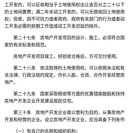
工开发的，可以征收相当于土地使用权出让金百分之二十以下
的土地闲置费；满二年未动工开发的，可以无偿收回土地使用
权；但是，因不可抗力或者政府、政府有关部门的行为或者动
工开发必需的前期工作造成动工开发迟延的除外。
第二十七条 房地产开发项目的设计、施工，必须符合国
家的有关标准和规范。
房地产开发项目竣工，经验收合格后，方可交付使用。
第二十八条 依法取得的土地使用权，可以依照本法和有
关法律、行政法规的规定，作价入股，合资、合作开发经营房
地产。
第二十九条 国家采取税收等方面的优惠措施鼓励和扶持
房地产开发企业开发建设居民住宅。
第三十条 房地产开发企业是以营利为目的，从事房地产
开发和经营的企业。设立房地产开发企业，应当具备下列条件:
（一）有自己的名称和组织机构；