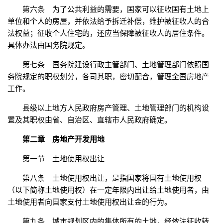
第六条 为了公共利益的需要，国家可以征收国有土地上
单位和个人的房屋，并依法给予拆迁补偿，维护被征收人的合
法权益；征收个人住宅的，还应当保障被征收人的居住条件。
具体办法由国务院规定。
第七条 国务院建设行政主管部门、土地管理部门依照国
务院规定的职权划分，各司其职，密切配合，管理全国房地产
工作。
县级以上地方人民政府房产管理、土地管理部门的机构设
置及其职权由省、自治区、直辖市人民政府确定。
第二章 房地产开发用地
第一节 土地使用权出让
第八条 土地使用权出让，是指国家将国有土地使用权
（以下简称土地使用权）在一定年限内出让给土地使用者，由
土地使用者向国家支付土地使用权出让金的行为。
第九条 城市规划区内的集体所有的土地，经依法征收转