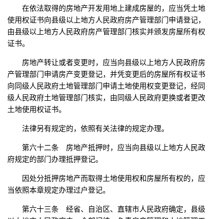
在依法取得的房地产开发用地上建成房屋的，应当凭土地
使用权证书向县级以上地方人民政府房产管理部门申请登记，
由县级以上地方人民政府房产管理部门核实并颁发房屋所有权
证书。
房地产转让或者变更时，应当向县级以上地方人民政府房
产管理部门申请房产变更登记，并凭变更后的房屋所有权证书
向同级人民政府土地管理部门申请土地使用权变更登记，经同
级人民政府土地管理部门核实，由同级人民政府更换或者更改
土地使用权证书。
法律另有规定的，依照有关法律的规定办理。
第六十二条 房地产抵押时，应当向县级以上地方人民政
府规定的部门办理抵押登记。
因处分抵押房地产而取得土地使用权和房屋所有权的，应
当依照本章规定办理过户登记。
第六十三条 经省、自治区、直辖市人民政府确定，县级