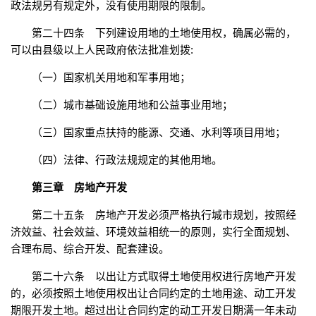
政法规另有规定外，没有使用期限的限制。
第二十四条 下列建设用地的土地使用权，确属必需的，
可以由县级以上人民政府依法批准划拨:
（一）国家机关用地和军事用地；
（二）城市基础设施用地和公益事业用地；
（三）国家重点扶持的能源、交通、水利等项目用地；
（四）法律、行政法规规定的其他用地。
第三章 房地产开发
第二十五条 房地产开发必须严格执行城市规划，按照经
济效益、社会效益、环境效益相统一的原则，实行全面规划、
合理布局、综合开发、配套建设。
第二十六条 以出让方式取得土地使用权进行房地产开发
的，必须按照土地使用权出让合同约定的土地用途、动工开发
期限开发土地。超过出让合同约定的动工开发日期满一年未动