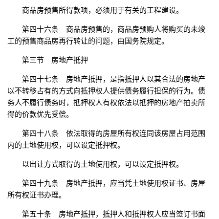
商品房预售所得款项，必须用于有关的工程建设。
第四十六条 商品房预售的，商品房预购人将购买的未竣
工的预售商品房再行转让的问题，由国务院规定。
第三节 房地产抵押
第四十七条 房地产抵押，是指抵押人以其合法的房地产
以不转移占有的方式向抵押权人提供债务履行担保的行为。债
务人不履行债务时，抵押权人有权依法以抵押的房地产拍卖所
得的价款优先受偿。
第四十八条 依法取得的房屋所有权连同该房屋占用范围
内的土地使用权，可以设定抵押权。
以出让方式取得的土地使用权，可以设定抵押权。
第四十九条 房地产抵押，应当凭土地使用权证书、房屋
所有权证书办理。
第五十条 房地产抵押，抵押人和抵押权人应当签订书面