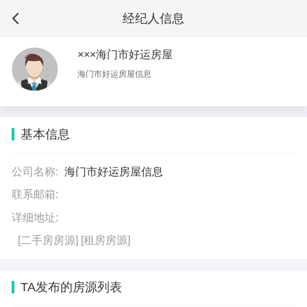
经纪人信息
×××海门市好运房屋
海门市好运房屋信息
基本信息
公司名称:
海门市好运房屋信息
联系邮箱:
详细地址:
[二手房房源]
[租房房源]
TA发布的房源列表