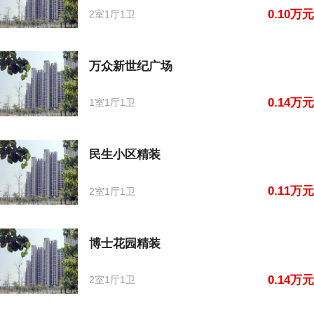
0.10万元
2室1厅1卫
万众新世纪广场
0.14万元
1室1厅1卫
民生小区精装
0.11万元
2室1厅1卫
博士花园精装
0.14万元
2室1厅1卫